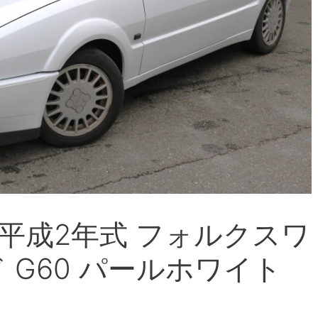
平成2年式 フォルクスワ
 G60 パールホワイト