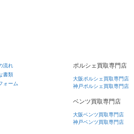
ポルシェ買取専門店
の流れ
な書類
大阪ポルシェ買取専門店
フォーム
神戸ポルシェ買取専門店
ベンツ買取専門店
大阪ベンツ買取専門店
神戸ベンツ買取専門店