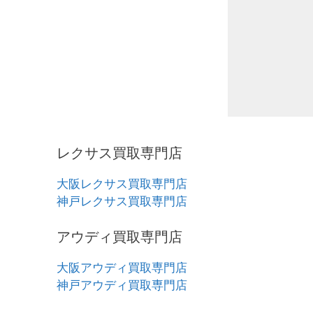
レクサス買取専門店
大阪レクサス買取専門店
神戸レクサス買取専門店
アウディ買取専門店
大阪アウディ買取専門店
神戸アウディ買取専門店