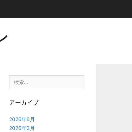
ン
検
索:
アーカイブ
2026年6月
2026年3月