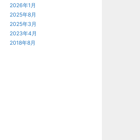
2026年1月
2025年8月
2025年3月
2023年4月
2018年8月