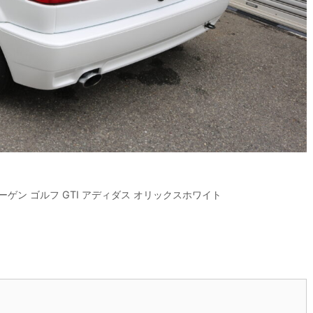
ゲン ゴルフ GTI アディダス オリックスホワイト