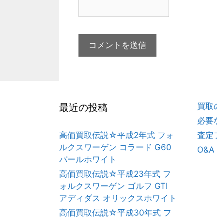
買取
最近の投稿
必要
高価買取伝説☆平成2年式 フォ
査定
ルクスワーゲン コラード G60
O&A
パールホワイト
高価買取伝説☆平成23年式 フ
ォルクスワーゲン ゴルフ GTI
アディダス オリックスホワイト
高価買取伝説☆平成30年式 フ