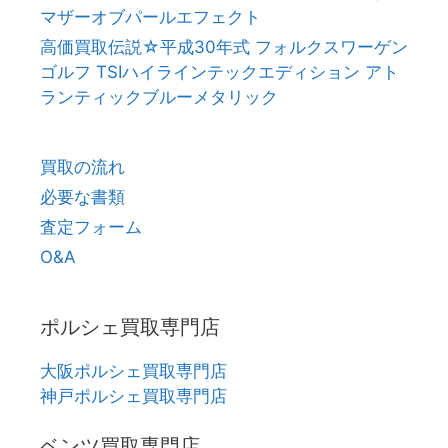
マザーオブパールエフェクト
高価買取伝説☆平成30年式 フォルクスワーゲン
ゴルフ TSIハイラインテックエディション アト
ランティックブルーメタリック
買取の流れ
必要な書類
査定フォーム
O&A
ポルシェ買取専門店
大阪ポルシェ買取専門店
神戸ポルシェ買取専門店
ベンツ買取専門店