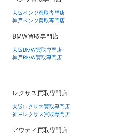
大阪ベンツ買取専門店
神戸ベンツ買取専門店
BMW買取専門店
大阪BMW買取専門店
神戸BMW買取専門店
レクサス買取専門店
大阪レクサス買取専門店
神戸レクサス買取専門店
アウディ買取専門店