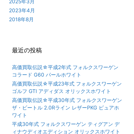
2025年3月
2023年4月
2018年8月
最近の投稿
高価買取伝説☆平成2年式 フォルクスワーゲン
コラード G60 パールホワイト
高価買取伝説☆平成23年式 フォルクスワーゲン
ゴルフ GTI アディダス オリックスホワイト
高価買取伝説☆平成30年式 フォルクスワーゲン
ザ・ビートル 2.0Rライン レザーPKG ピュアホ
ワイト
平成30年式 フォルクスワーゲン ティグアン デ
ィナウディオエディション オリックスホワイト