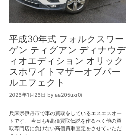
平成30年式 フォルクスワー
ゲン ティグアン ディナウデ
ィオエディション オリック
スホワイトマザーオブパー
ルエフェクト
2026年1月26日
by
aa205uxr0i
兵庫県伊丹市で車の買取をしているエスエスオー
トです。 今日も#高価買取伝説を作るべく他の買
取専門店に負けない高価買取査定をさせていただ