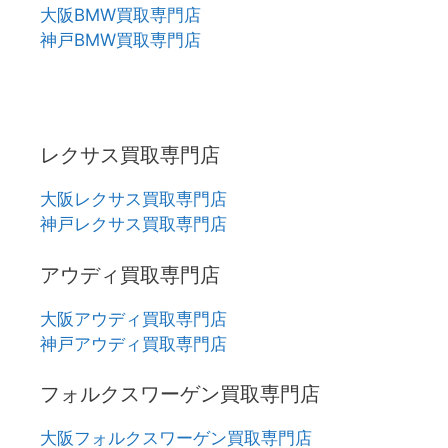
大阪BMW買取専門店
神戸BMW買取専門店
レクサス買取専門店
大阪レクサス買取専門店
神戸レクサス買取専門店
アウディ買取専門店
大阪アウディ買取専門店
神戸アウディ買取専門店
フォルクスワーゲン買取専門店
大阪フォルクスワーゲン買取専門店