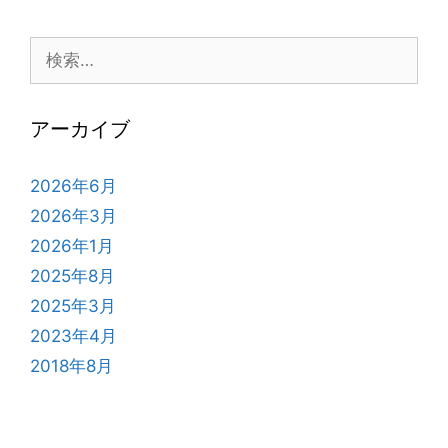
検
索:
アーカイブ
2026年6月
2026年3月
2026年1月
2025年8月
2025年3月
2023年4月
2018年8月