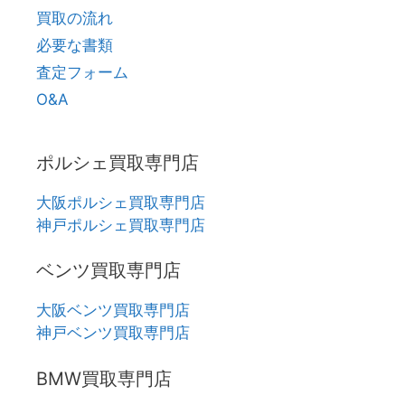
買取の流れ
必要な書類
査定フォーム
O&A
ポルシェ買取専門店
大阪ポルシェ買取専門店
神戸ポルシェ買取専門店
ベンツ買取専門店
大阪ベンツ買取専門店
神戸ベンツ買取専門店
BMW買取専門店