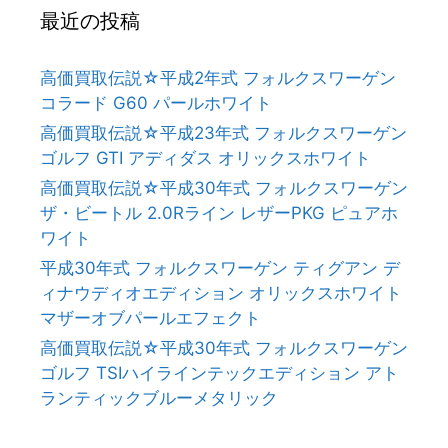
最近の投稿
高価買取伝説☆平成2年式 フォルクスワーゲン
コラード G60 パールホワイト
高価買取伝説☆平成23年式 フォルクスワーゲン
ゴルフ GTI アディダス オリックスホワイト
高価買取伝説☆平成30年式 フォルクスワーゲン
ザ・ビートル 2.0Rライン レザーPKG ピュアホ
ワイト
平成30年式 フォルクスワーゲン ティグアン デ
ィナウディオエディション オリックスホワイト
マザーオブパールエフェクト
高価買取伝説☆平成30年式 フォルクスワーゲン
ゴルフ TSIハイラインテックエディション アト
ランティックブルーメタリック