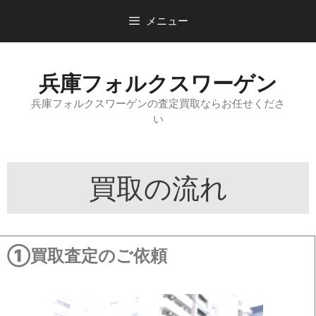
メニュー
兵庫フォルクスワーゲン
兵庫フォルクスワーゲンの査定買取ならお任せくださ
い
買取の流れ
①買取査定のご依頼