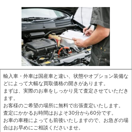
輸入車・外車は国産車と違い、状態やオプション装備な
どによって大幅な買取価格の開きがあります。
まずは、実際のお車をしっかり見て査定させていただき
ます。
お客様のご希望の場所に無料で出張査定いたします。
査定にかかるお時間はおよそ30分から60分です。
お車の車種によっても前後いたしますので、お急ぎの場
合はお早めにご相談くださいませ。