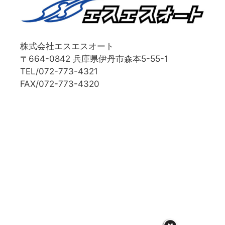
株式会社エスエスオート
〒664-0842 兵庫県伊丹市森本5-55-1
TEL/072-773-4321
FAX/072-773-4320
© 2026 兵庫フォルクスワーゲン
• Built with
GeneratePress