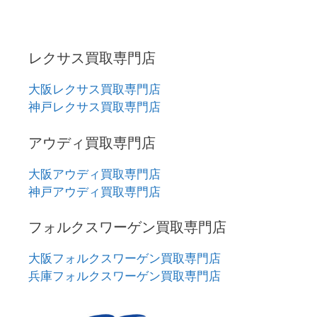
レクサス買取専門店
大阪レクサス買取専門店
神戸レクサス買取専門店
アウディ買取専門店
大阪アウディ買取専門店
神戸アウディ買取専門店
フォルクスワーゲン買取専門店
大阪フォルクスワーゲン買取専門店
兵庫フォルクスワーゲン買取専門店