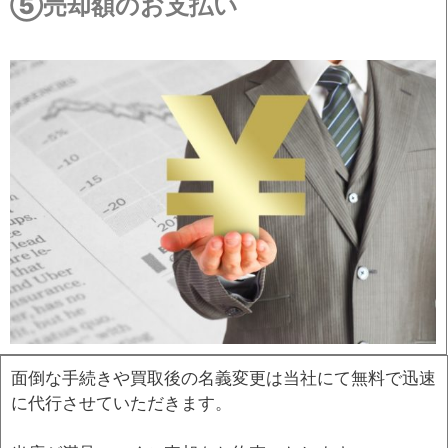
⑤売却額のお支払い
面倒な手続きや買取後の名義変更は当社にて無料で迅速
に代行させていただきます。