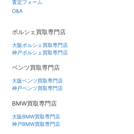
査定フォーム
O&A
ポルシェ買取専門店
大阪ポルシェ買取専門店
神戸ポルシェ買取専門店
ベンツ買取専門店
大阪ベンツ買取専門店
神戸ベンツ買取専門店
BMW買取専門店
大阪BMW買取専門店
神戸BMW買取専門店