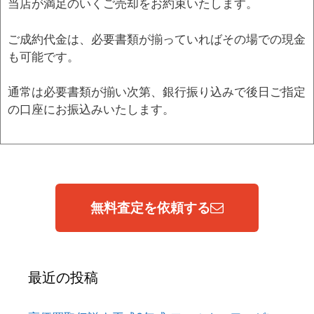
当店が満足のいくご売却をお約束いたします。
ご成約代金は、必要書類が揃っていればその場での現金
も可能です。
通常は必要書類が揃い次第、銀行振り込みで後日ご指定
の口座にお振込みいたします。
無料査定を依頼する
最近の投稿