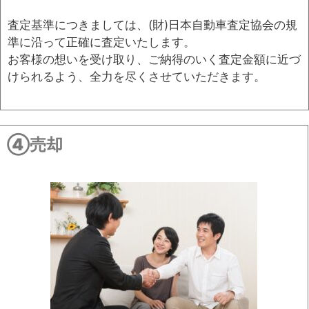
査定基準につきましては、(財)日本自動車査定協会の規
準に沿って正確に査定いたします。
お客様の想いを受け取り、ご納得のいく査定金額に近づ
けられるよう、全力を尽くさせていただきます。
④売却