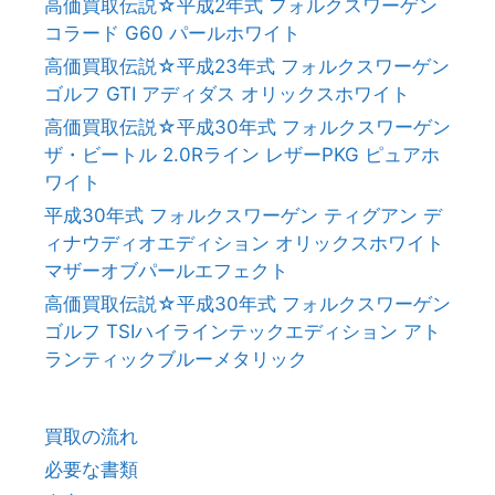
高価買取伝説☆平成2年式 フォルクスワーゲン
コラード G60 パールホワイト
高価買取伝説☆平成23年式 フォルクスワーゲン
ゴルフ GTI アディダス オリックスホワイト
高価買取伝説☆平成30年式 フォルクスワーゲン
ザ・ビートル 2.0Rライン レザーPKG ピュアホ
ワイト
平成30年式 フォルクスワーゲン ティグアン デ
ィナウディオエディション オリックスホワイト
マザーオブパールエフェクト
高価買取伝説☆平成30年式 フォルクスワーゲン
ゴルフ TSIハイラインテックエディション アト
ランティックブルーメタリック
買取の流れ
必要な書類