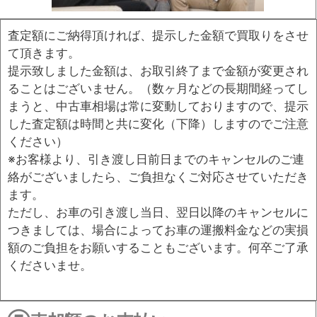
査定額にご納得頂ければ、提示した金額で買取りをさせ
て頂きます。
提示致しました金額は、お取引終了まで金額が変更され
ることはございません。（数ヶ月などの長期間経ってし
まうと、
中古車相場は常に変動しておりますので、提示
した査定額は時間と共に変化（下降）
しますのでご注意
ください）
※お客様より、引き渡し日前日までのキャンセルのご連
絡がございましたら、ご負担なくご対応させていただき
ます。
ただし、お車の引き渡し当日、翌日以降のキャンセルに
つきましては、場合によってお車の運搬料金などの実損
額のご負担をお願いすることもございます。何卒ご了承
くださいませ。