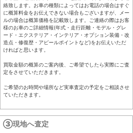
絡致します。
お車の種類によっては
お電話の場合はすぐ
に概算料金をお伝えできない場合もございますが、メー
ルの場合は概算価格を記載致します。ご連絡の際はお客
様のお車のご詳細情報(年式・走行距離・モデル・グレ
ード・エクステリア・インテリア・オプション装備・改
造点・修復歴・アピールポイントなど)をお伝えいただ
ければと思います。
買取金額の概算のご案内後、ご希望でしたら実際にご査
定をさせていただきます。
ご希望のお時間や場所など実車査定の予定をご相談させ
ていただきます。
③現地へ査定