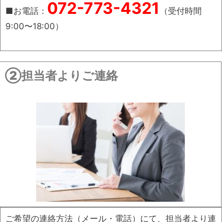
072-773-4321
■お電話：
（受付時間
9:00〜18:00）
②担当者よりご連絡
ご希望の連絡方法（メール・電話）にて、担当者より連